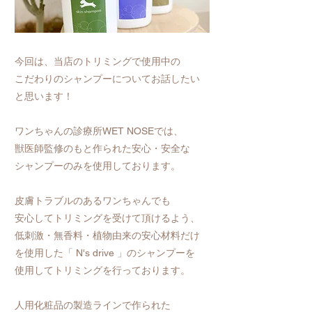
今回は、当店のトリミングで使用中の
こだわりのシャンプーについてお話したい
と思います！
ワンちゃんの診療所WET NOSEでは、
獣医師監修のもと作られた安心・安全な
シャンプーのみを使用しております。
皮膚トラブルのあるワンちゃんでも
安心してトリミングを受けて頂けるよう、
低刺激・無香料・植物由来の安心材料だけ
を使用した「 N's drive 」のシャンプーを
使用してトリミングを行っております。
人用化粧品の製造ラインで作られた