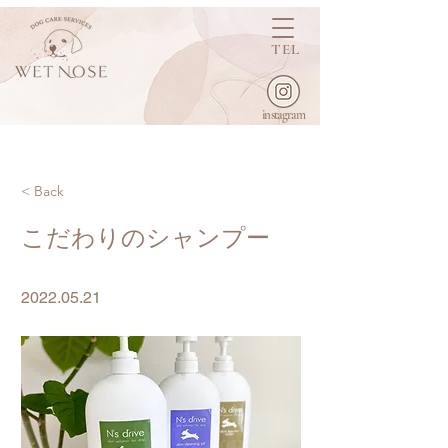
TEL
instagram
< Back
こだわりのシャンプー
2022.05.21