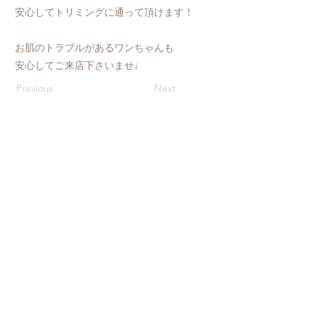
安心してトリミングに通って頂けます！
お肌のトラブルがあるワンちゃんも
安心してご来店下さいませ♩
Previous
Next