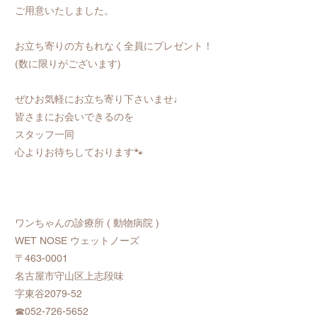
ご用意いたしました。
お立ち寄りの方もれなく全員にプレゼント！
(数に限りがございます)
ぜひお気軽にお立ち寄り下さいませ♩
皆さまにお会いできるのを
スタッフ一同
心よりお待ちしております🐾
ワンちゃんの診療所 ( 動物病院 )
WET NOSE ウェットノーズ
〒463-0001
名古屋市守山区上志段味
字東谷2079-52
☎052-726-5652