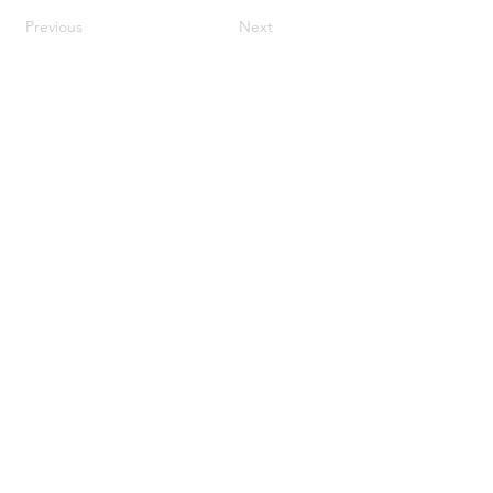
Previous
Next