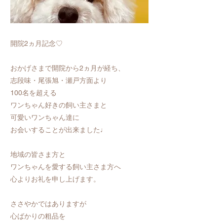
開院2ヵ月記念♡
おかげさまで開院から2ヵ月が経ち、
志段味・尾張旭・瀬戸方面より
100名を超える
ワンちゃん好きの飼い主さまと
可愛いワンちゃん達に
お会いすることが出来ました♩
地域の皆さま方と
ワンちゃんを愛する飼い主さま方へ
心よりお礼を申し上げます。
ささやかではありますが
心ばかりの粗品を