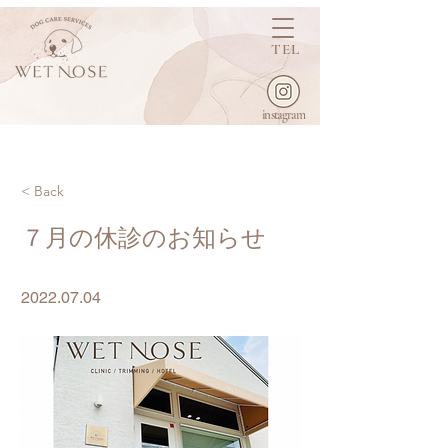
TEL
instagram
< Back
７月の休診のお知らせ
2022.07.04