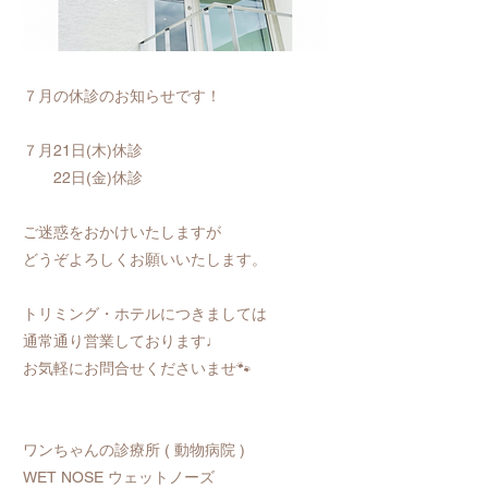
７月の休診のお知らせです！
７月21日(木)休診
22日(金)休診
ご迷惑をおかけいたしますが
どうぞよろしくお願いいたします。
トリミング・ホテルにつきましては
通常通り営業しております♩
お気軽にお問合せくださいませ🐾
ワンちゃんの診療所 ( 動物病院 )
WET NOSE ウェットノーズ