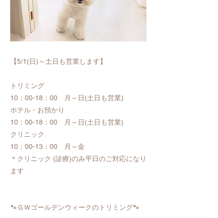
【5/1(日)～土日も営業します】
トリミング
10：00-18：00 月～日(土日も営業)
ホテル・お預かり
10：00-18：00 月～日(土日も営業)
クリニック
10：00-13：00 月～金
＊クリニック (診療)のみ平日のご対応になり
ます
🐾ＧＷゴールデンウィークのトリミング🐾