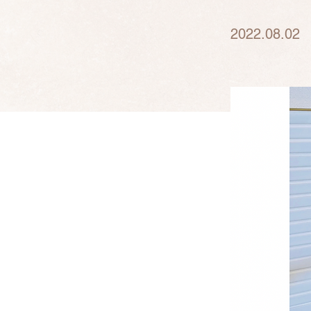
2022.08.02