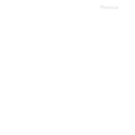
Previous
はじめての方へ