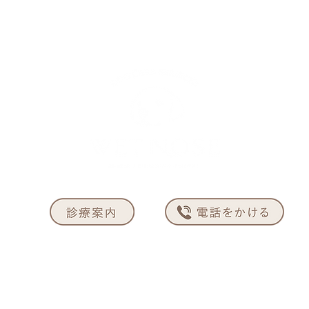
クリニック
トリミング
ドッグホテル
ニュー