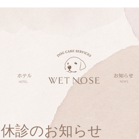
ホテル
お知らせ
NEWS
HOTEL
の休診のお知らせ