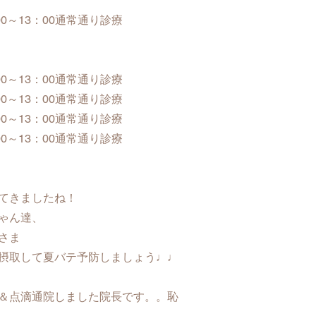
0：00～13：00通常通り診療
0：00～13：00通常通り診療
0：00～13：00通常通り診療
0：00～13：00通常通り診療
0：00～13：00通常通り診療
てきましたね！
ゃん達、
さま
摂取して夏バテ予防しましょう♩♩
＆点滴通院しました院長です。。恥