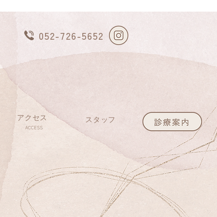
052-726-5652
アクセス
スタッフ
ACCESS